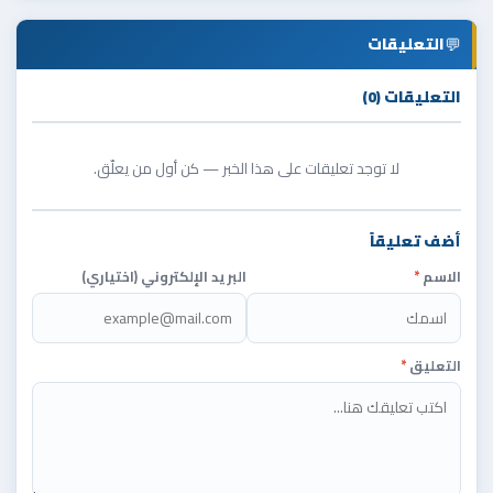
💬
التعليقات
التعليقات (0)
لا توجد تعليقات على هذا الخبر — كن أول من يعلّق.
أضف تعليقاً
الاسم
*
البريد الإلكتروني (اختياري)
التعليق
*