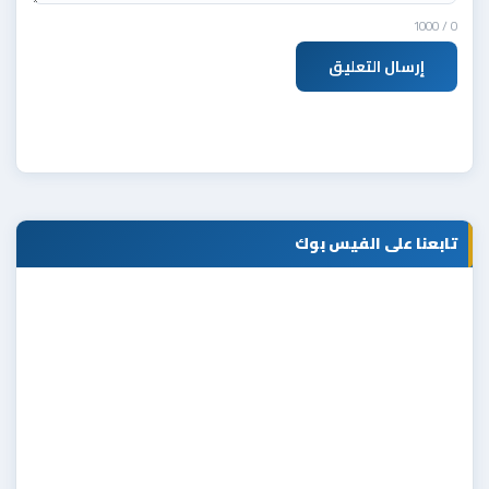
/ 1000
0
إرسال التعليق
تابعنا على الفيس بوك