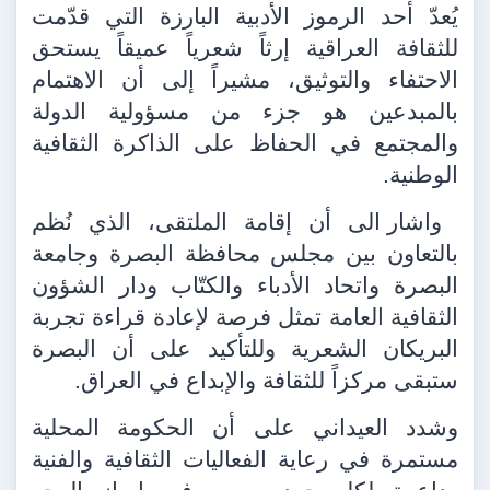
يُعدّ أحد الرموز الأدبية البارزة التي قدّمت
للثقافة العراقية إرثاً شعرياً عميقاً يستحق
الاحتفاء والتوثيق، مشيراً إلى أن الاهتمام
بالمبدعين هو جزء من مسؤولية الدولة
والمجتمع في الحفاظ على الذاكرة الثقافية
الوطنية.
واشار الى أن إقامة الملتقى، الذي نُظم
بالتعاون بين مجلس محافظة البصرة وجامعة
البصرة واتحاد الأدباء والكتّاب ودار الشؤون
الثقافية العامة تمثل فرصة لإعادة قراءة تجربة
البريكان الشعرية وللتأكيد على أن البصرة
ستبقى مركزاً للثقافة والإبداع في العراق.
وشدد العيداني على أن الحكومة المحلية
مستمرة في رعاية الفعاليات الثقافية والفنية