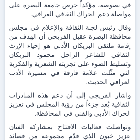
في نصوصه، مؤكداً حرص جامعة البصرة على
مواصلة دعم الحراك الثقافي العراقي.
وقال رئيس لجنة الثقافة والإعلام في مجلس
محافظة البصرة عقيل الفريجي أن الهدف من
إقامة ملتقى البريكان الأدبي هو إحياء الإرث
الثقافي للشاعر الراحل محمود البريكان
وتسليط الضوء على تجربته الشعرية والفكرية
التي مثّلت علامة فارقة في مسيرة الأدب
العراقي الحديث.
واشار الفريجي إلى أن دعم هذه المبادرات
الثقافية يُعد جزءاً من رؤية المجلس في تعزيز
الحراك الأدبي والفني في المحافظة.
وتواصلت فعاليات الافتتاح بمشاركة الفنان
عزيز خيون الذي قدّم مجموعة من قصائد