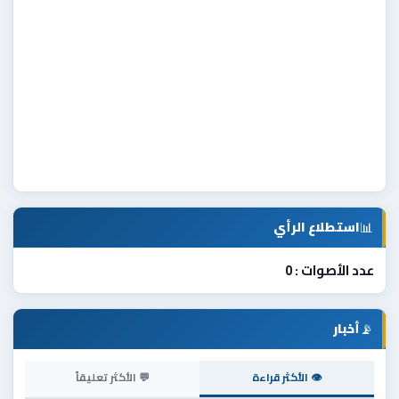
📊
استطلاع الرأي
عدد الأصوات : 0
📡
أخبار
👁 الأكثر قراءة
💬 الأكثر تعليقاً