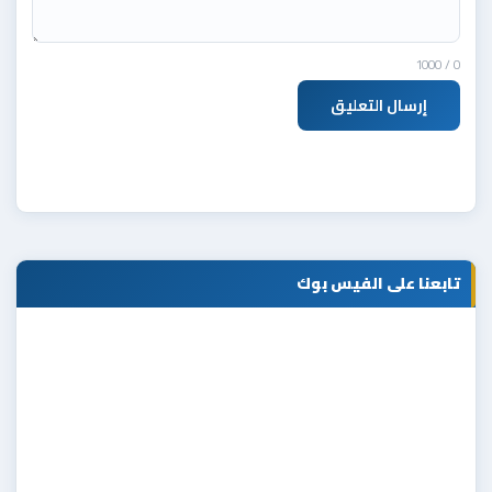
/ 1000
0
إرسال التعليق
تابعنا على الفيس بوك