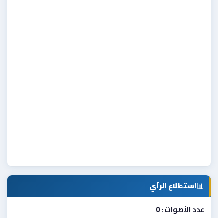
📊
استطلاع الرأي
عدد الأصوات : 0