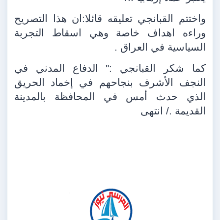
واختتم القبانجي تعليقه قائلا:ان هذا التصريح
وراءه اهداف خاصة وهي اسقاط التجربة
السياسية في العراق .
كما شكر القبانجي :" الدفاع المدني في
النجف الأشرف بنجاحهم في إخماد الحريق
الذي حدث أمس في المحافظة بالمدينة
القديمة ./ انتهى