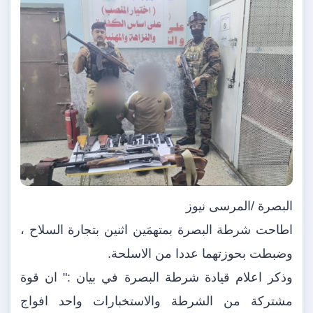
البصرة /المرسى نيوز
اطاحت شرطة البصرة بمتهمَين اثنين بتجارة السلاح ،
وضبطت بحوزتهما عددا من الاسلحة.
وذكر اعلام قيادة شرطة البصرة في بيان :" ان قوة
مشتركة من الشرطة والاستخبارات واحد افواج