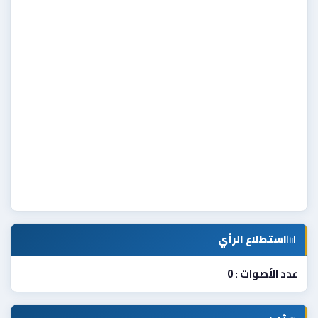
📊
استطلاع الرأي
عدد الأصوات : 0