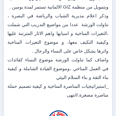
وبتمويل من منظمة GIZ الالمانية تستمر لمدة يومين .
وذكر اعلام مديرية الشباب والرياضة في البصرة ،
تناولت الورشة عددا من مواضيع التدريب التي شملت
،التغيرات المناخية و اسبابها واهم الاثار المترتبة عليها
وكيفية التكيف معها، و موضوع التغيرات المناخية
واثرها بشكل خاص على النساء والرجال .
واضاف كما تناولت الورشة موضوع النساء كقائدات
في العمل المناخي ،وموضوع القيادة الشاملة و كيفية
بناء الثقة و بناء السلام البيئي
_استيراتيجيات المناصرة المناخية و كيفية تصميم حملة
مناصرة مصغرة./انتهى