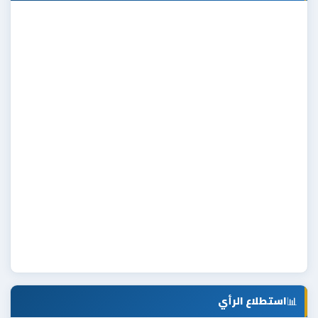
📊
استطلاع الرأي