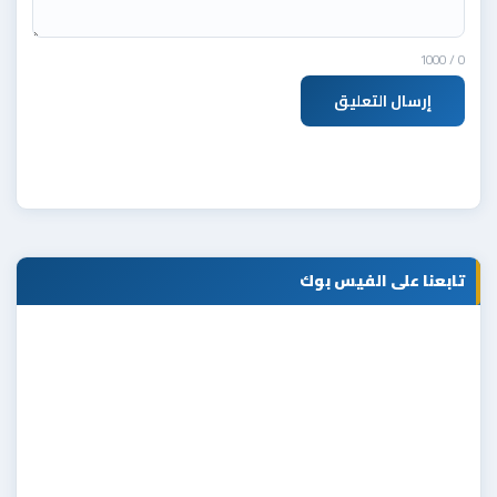
/ 1000
0
إرسال التعليق
تابعنا على الفيس بوك