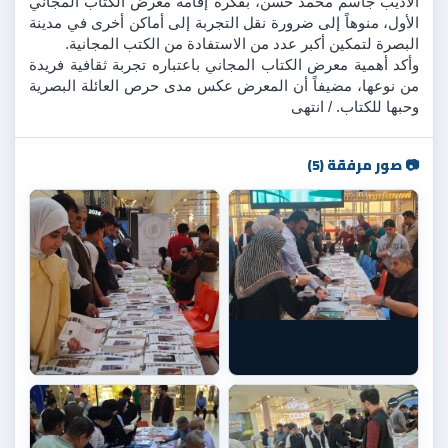
الأديب جاسم محمد حسن، بفكرة إقامة معرض الكتاب المجاني 
الأول، منوهاً إلى ضرورة نقل التجربة إلى أماكن أخرى في مدينة 
البصرة لتمكين أكبر عدد من الاستفادة من الكتب المجانية.
وأكد أهمية معرض الكتاب المجاني باعتباره تجربة ثقافية فريدة 
من نوعها، مضيفاً أن المعرض عكس مدى حرص العائلة البصرية 
وحبها للكتاب. / انتهى 
📷 صور مرفقة (5)