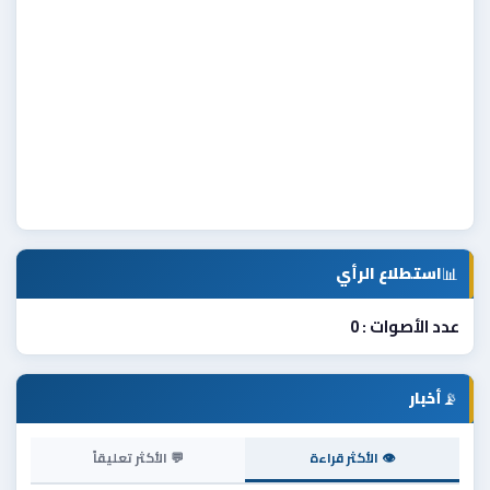
📊
استطلاع الرأي
عدد الأصوات : 0
📡
أخبار
👁 الأكثر قراءة
💬 الأكثر تعليقاً