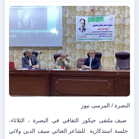
البصرة / المرسى نيوز
ضيف ملتقى جيكور الثقافي في البصرة ، الثلاثاء،
جلسة استذكارية
للشاعر الغنائي سيف الدين ولائي