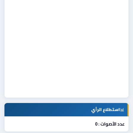
📊
استطلاع الرأي
عدد الأصوات : 0