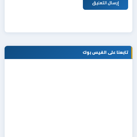
إرسال التعليق
تابعنا على الفيس بوك