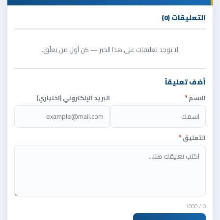
التعليقات (0)
لا توجد تعليقات على هذا الخبر — كن أول من يعلّق.
أضف تعليقاً
الاسم
*
البريد الإلكتروني (اختياري)
التعليق
*
/ 1000
0