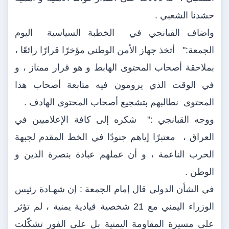
حشدنا الشعبي .
واضاف القبانجي في الخطبة السياسية اليوم
الجمعة:" أتخذ جهاز الأمن الوطني مؤخرًا قرارًا رائعًا ،
بملاحقة أصحاب المحتوى الهابط و هو قرار ممتاز ، و
في الوقت الذي يرومون فيه متابعة أصحاب هذا
المحتوى نطالبهم بتشجيع أصحاب المحتوى الهادف .
ووجه القبانجي :" شكره إلى كافة الإعلاميين في
العراق ، معتبرًا إياهم جنودًا في الخط المقدم لجبهة
الحرب الناعمة ، و أن عملهم عبادة بنصرة الدين و
الوطن .
في الشأن الدولي قال إمام الجمعة : إن شهـادة رئيس
الوزراء اليمني مع 21 شخصية قيادية يمنية ، لم تؤثر
على مسيرة المقاومة اليمنية بل على الفور تشكّلت