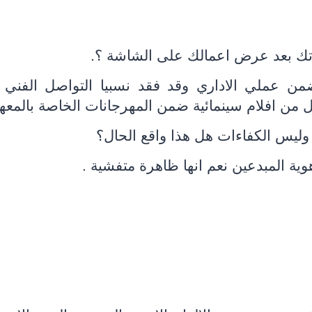
اتك بعد عرض اعمالك على الشاشة ؟.
ن عملي الاداري وقد فقد نسبيا التواصل الفني
يل من افلام سينمائية ضمن المهرجانات الخاصة بالمعهد
وليس الكفاءات هل هذا واقع الحال؟
 المبدعين نعم انها ظاهرة متفشية .