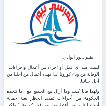
بقلم ..نور الوادي
لست ضد اي عمل أو اجراء من أعمال وإجراءات
الوقاية من وباء كورونا ابداَ فهذه أعمال من أجلنا من
أجل حياتنا.
ولهذا فأنا كنت وما أزال مع الجميع مع
ما تتخذه
الحكومة من أجراءات تمديد الحظر بغية حماية
أرواح الناس من أفتراسها
من قبل كورونا " ولكن