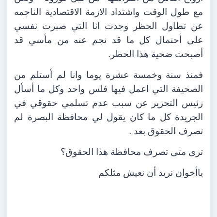
مع طول الوقت واشتداد الازمة الاقتصادية الناجمه
عن تطاول الحظر وجدت انا التي صبرت نفسي
على أحتمال كل ما قد نجم عنه من مأسي قد
أصبحت ضحية هذا الحظر.
فمنذ سنة وخمسة عشرة يوما وانا لم أستلم من
الصحيفة التي اعمل فيها فلس واحد وكل ما أسأل
رئيس التحرير عن سبب عدم تسلمي حقوقي في
الجريدة كل ما كان يقول لي محافظة البصرة لم
تصرف الحقوق بعد .
ترى متى تصرف محافظة هذا الحقوق؟
ياأخوان نريد أن نعيش مثلكم