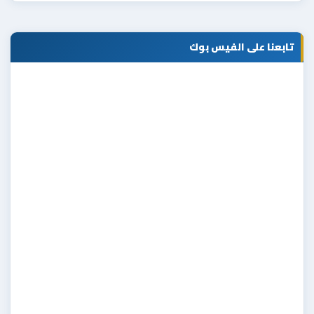
تابعنا على الفيس بوك