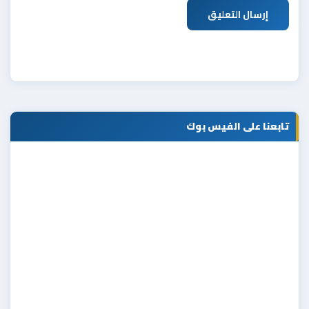
إرسال التعليق
تابعنا على الفيس بوك