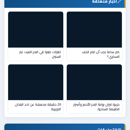
🔗
أخبار متعلقة
كم ساعة يجب أن تنام لتجنب
تغيرات كبيرة في البحر الميت عبر
السكري؟
السنين
جزيرة تيران بوابة البحر الأحمر وأسرار
20 حقيقة مدهشة عن احد البلدان
الطبيعة الساحرة
الاوربية