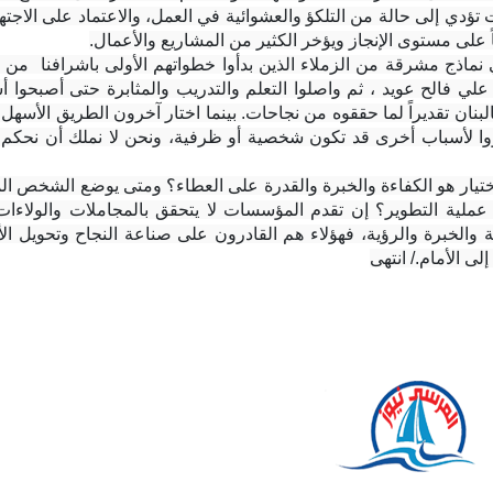
 على مستوى الإنجاز ويؤخر الكثير من المشاريع والأعمال.
ى الأمام./ انتهى