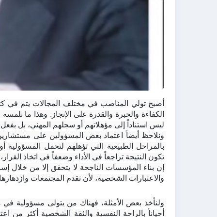
ليس استناداً إلى مؤهلاتهم أو سجلهم المهني، بل بفعل ا
تكون النتيجة تراجعاً في الأداء وضعفاً في اتخاذ القرا
والاعتبارات الشخصية، لأن تقدم المجتمعات وازدهارها ير