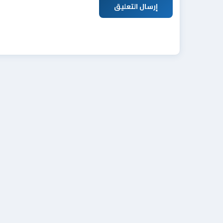
إرسال التعليق