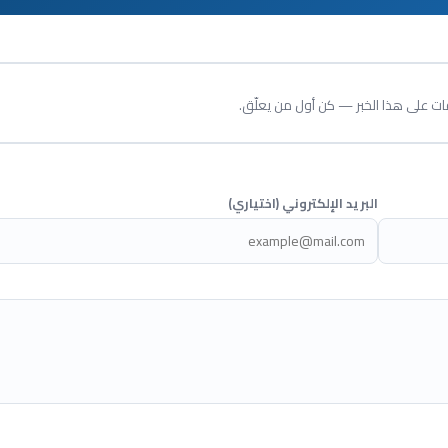
قات على هذا الخبر — كن أول من يعلّق.
البريد الإلكتروني (اختياري)