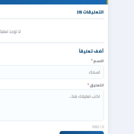
التعليقات (0)
لا توجد تعلي
أضف تعليقاً
الاسم
*
التعليق
*
/ 1000
0