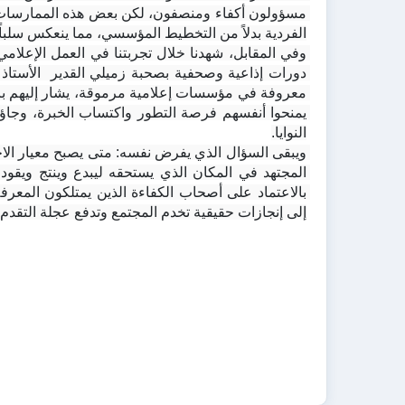
الفردية بدلاً من التخطيط المؤسسي، مما ينعكس سلباً
النوايا.
إلى إنجازات حقيقية تخدم المجتمع وتدفع عجلة التقدم إل