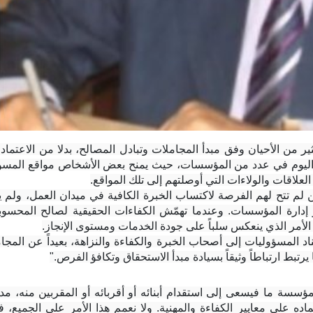
لعلاقات والولاءات التي أوصلتهم إلى تلك المواقع.
ر، الأمر الذي ينعكس سلباً على جودة الخدمات ومستوى الإنجاز.
تبط ارتباطاً وثيقاً بسيادة مبدأ الاستحقاق وتكافؤ الفرص."