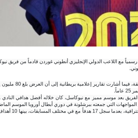
اً.
 في المواجهات التي جمعته ببرشلونة في دوري أبطال أوروبا الموسم الماض