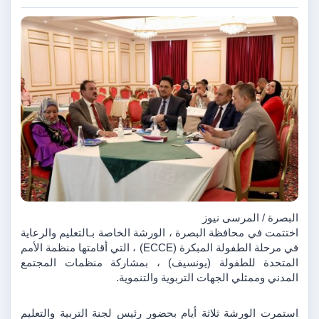
البصرة / المرسى نيوز 
اختتمت في محافظة البصرة ، الورشة الخاصة بـالتعليم والرعاية 
في مرحلة الطفولة المبكرة (ECCE) ، التي أقامتها منظمة الأمم 
المتحدة للطفولة (يونسيف) ، بمشاركة منظمات المجتمع 
المدني وممثلي الجهات التربوية والتنموية.
استمرت الورشة ثلاثة أيام بحضور رئيس لجنة التربية والتعليم 