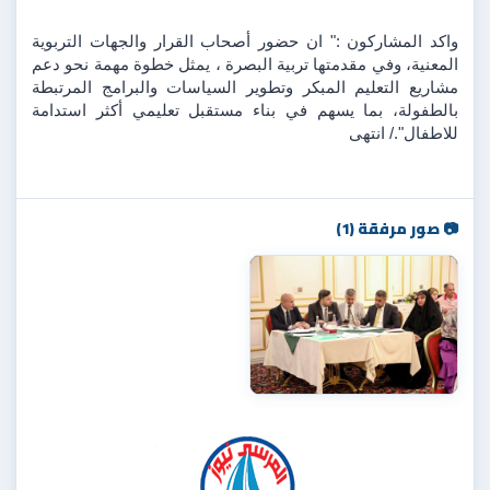
واكد المشاركون :" ان حضور أصحاب القرار والجهات التربوية 
المعنية، وفي مقدمتها تربية البصرة ، يمثل خطوة مهمة نحو دعم 
مشاريع التعليم المبكر وتطوير السياسات والبرامج المرتبطة 
بالطفولة، بما يسهم في بناء مستقبل تعليمي أكثر استدامة 
للاطفال"./ انتهى
📷 صور مرفقة (1)