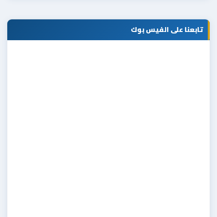
تابعنا على الفيس بوك