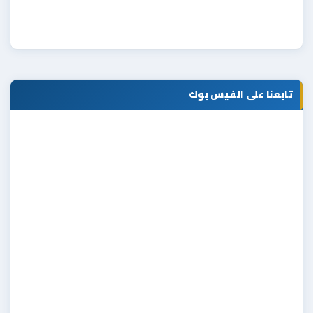
تابعنا على الفيس بوك