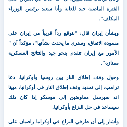
الفترة الماضية جيد للغاية وأنا سعيد برئيس الوزراء
المكلف".
وبشأن إيران قال: "نتوقع رداً قريباً من إيران على
مسودة الاتفاق، وسنرى ما يحدث بشأنها"، مؤكداً أن "
الأمور مع إيران تتقدم بنحو جيد والنتائج العسكرية
ممتازة".
وحول وقف إطلاق النار بين روسيا وأوكرانيا، دعا
ترامب، إلى تمديد وقف إطلاق النار في أوكرانيا، مبينا
انه سبرسل مفاوضين إلى موسكو إذا كان ذلك
سيساعد في حل النزاع بأوكرانيا.
وأشار إلى أن طرفي النزاع في أوكرانيا راضيان على