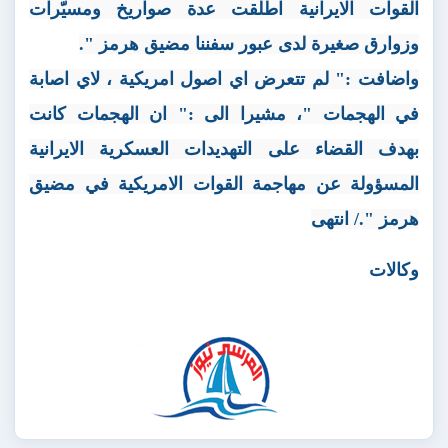
القوات الايرانية اطلقت عدة صواريخ ومسيّرات
وزوارق صغيرة لدى عبور سفننا مضيق هرمز ".
واضافت :" لم تتعرض اي اصول امريكية ، لاي اصابة
في الهجمات "، مشيرا الى :" ان الهجمات كانت
بهدف القضاء على التهديدات العسكرية الايرانية
المسؤولة عن مهاجمة القوات الامريكية في مضيق
هرمز "./ انتهى
وكالات