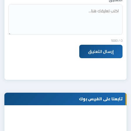
/ 1000
0
إرسال التعليق
تابعنا على الفيس بوك