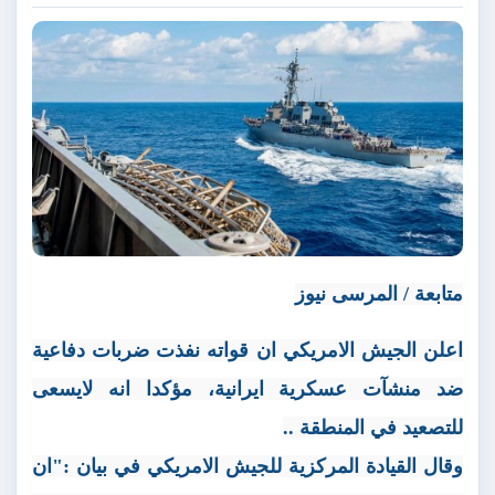
متابعة / المرسى نيوز
اعلن الجيش الامريكي ان قواته نفذت ضربات دفاعية
ضد منشآت عسكرية ايرانية، مؤكدا انه لايسعى
للتصعيد في المنطقة ..
وقال القيادة المركزية للجيش الامريكي في بيان :"ان