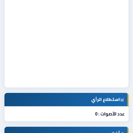
📊
استطلاع الرأي
عدد الأصوات : 0