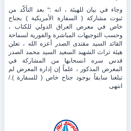
وجاء في بيان للهيئة ، انه :" بعد التأكّد من
ثبوت مشاركة ( السفارة الأمريكية ) بجناح
خاص في معرض العراق الدولي للكتاب ،
وحسب التوجيهات المباشرة والفورية لسماحة
القائد السيد مقتدى الصدر أعزه الله ، تعلن
هيئة تراث الشهيد السعيد السيد محمد الصدر
قدس سره انسحابها من المشاركة في
المعرض المذكور ، علماً إن إدارة المعرض لم
تبلغنا سابقاً بوجود جناح خاص ( للسفارة )./
انتهى