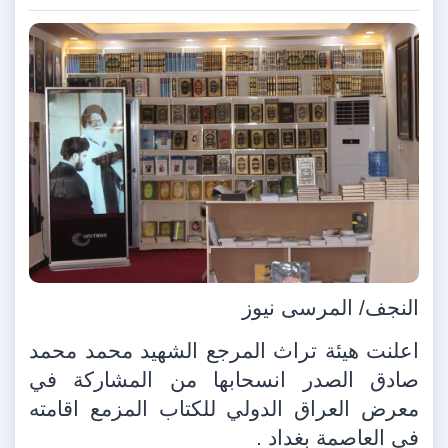
النجف/ المرسى نيوز
اعلنت هيئة تراث المرجع الشهيد محمد محمد
صادق الصدر انسحابها من المشاركة في
معرض العراق الدولي للكتاب المزمع اقامته
في العاصمة بغداد .