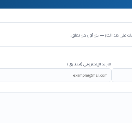
قات على هذا الخبر — كن أول من يعلّق.
البريد الإلكتروني (اختياري)