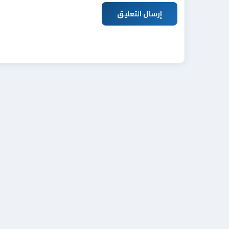
إرسال التعليق