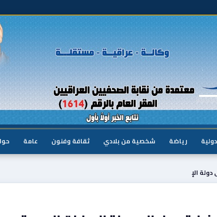
دولية
رياضة
شخصية من بلادي
ثقافة وفنون
عامة
حوا
دولة الإ