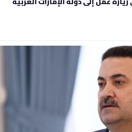
يارة عمل إلى دولة الإمارات العربية