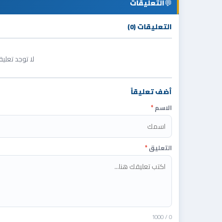
💬
التعليقات
التعليقات (0)
لا توجد تعلي
أضف تعليقاً
الاسم
*
التعليق
*
/ 1000
0