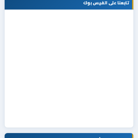
تابعنا على الفيس بوك