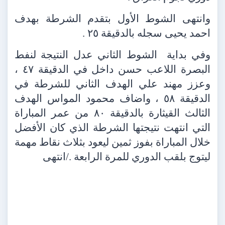
وانتهى الشوط الأول بتقدم الشرطة بهدف
احمد يحيى سجله بالدقيقة ٢٥ .
وفي بداية
الشوط الثاني عدل النتيجة لنفط
البصرة اللاعب حسن داخل في الدقيقة ٤٧ ،
وعزز مهند علي الهدف الثاني للشرطة في
الدقيقة ٥٨ ، واضاف محمود المواس الهدف
الثالث القيثارة بالدقيقة ٨٠ من عمر المباراة
التي انتهت نتيجتها الشرطة الذي كان الأفضل
خلال المباراة بفوز ثمين ليعود بثلاث نقاط مهمة
ليتوج بلقب الدوري للمرة الرابعة ./انتهى