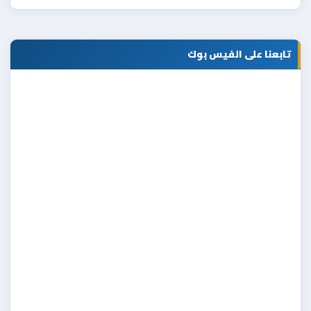
تابعنا على الفيس بوك