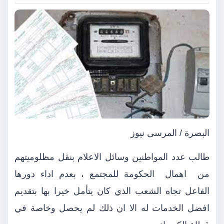
البصرة / المرسى نيوز
طالب عدد المواطنين وسائل الاعلام بنقل مظلوميتهم
من
اهمال
الحكومة للمجتمع ، بعدم اداء دورها
الفاعل تجاه الشعب الذي كان يتأمل خيرا بها بتقديم
افضل الخدمات له الا ان ذلك لم يحصل وخاصة في