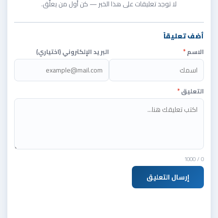
لا توجد تعليقات على هذا الخبر — كن أول من يعلّق.
أضف تعليقاً
الاسم
*
البريد الإلكتروني (اختياري)
التعليق
*
/ 1000
0
إرسال التعليق