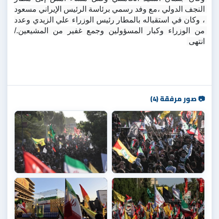
النجف الدولي ،مع وفد رسمي برئاسة الرئيس الإيراني مسعود 
، وكان في استقباله بالمطار رئيس الوزراء علي الزيدي وعدد 
من الوزراء وكبار المسؤولين وجمع غفير من المشيعين./ 
انتهى 
📷 صور مرفقة (4)