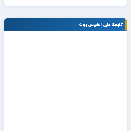
تابعنا على الفيس بوك