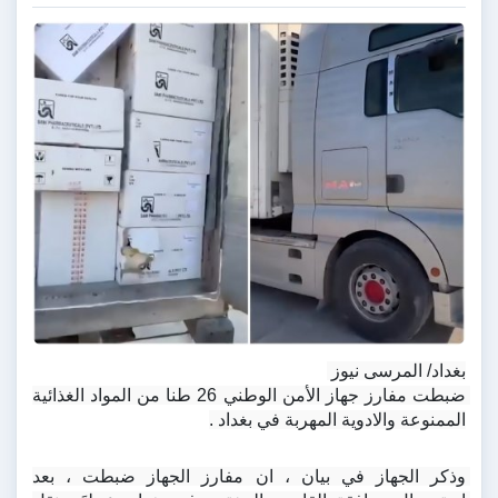
بغداد/ المرسى نيوز 
ضبطت مفارز جهاز الأمن الوطني 26 طنا من المواد الغذائية 
الممنوعة والادوية المهربة في بغداد .
وذكر الجهاز في بيان ، ان مفارز الجهاز ضبطت ، بعد 