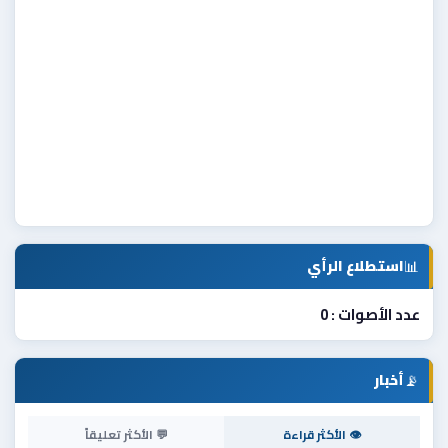
📊
استطلاع الرأي
عدد الأصوات : 0
📡
أخبار
👁 الأكثر قراءة
💬 الأكثر تعليقاً