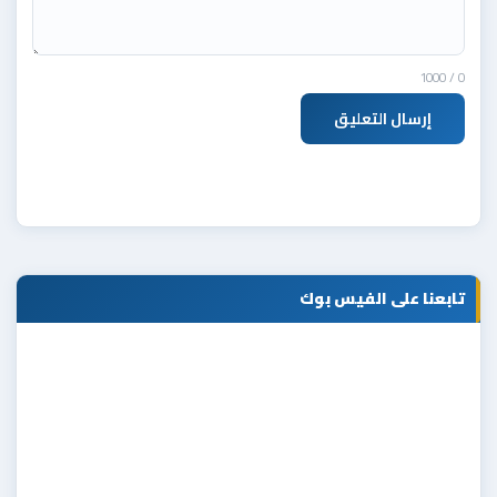
/ 1000
0
إرسال التعليق
تابعنا على الفيس بوك