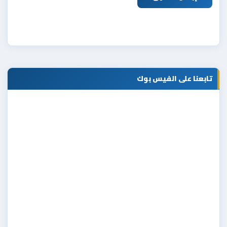
تابعنا على الفيس بوك