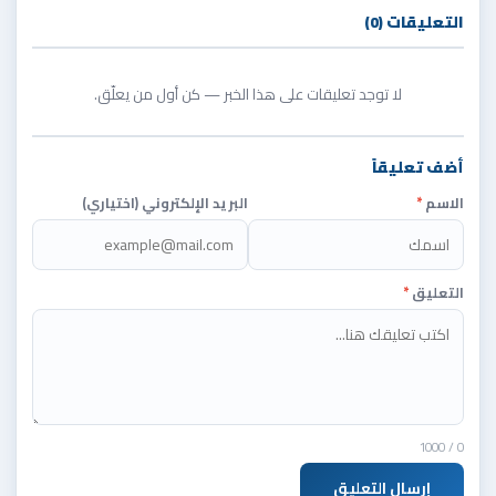
التعليقات (0)
لا توجد تعليقات على هذا الخبر — كن أول من يعلّق.
أضف تعليقاً
الاسم
*
البريد الإلكتروني (اختياري)
التعليق
*
/ 1000
0
إرسال التعليق