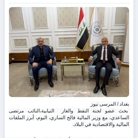
بغداد / المرسى نيوز
 بحث عضو لجنة النفط والغاز  النيابية،النائب مرتضى 
الساعدي، مع وزير المالية فالح الساري، اليوم، أبرز الملفات 
المالية والاقتصادية في البلاد.