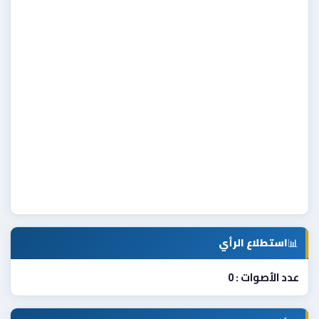
📊
استطلاع الرأي
عدد الأصوات : 0