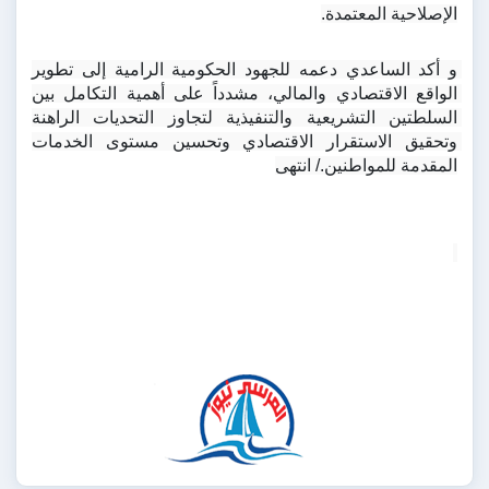
الإصلاحية المعتمدة.
و أكد الساعدي دعمه للجهود الحكومية الرامية إلى تطوير 
الواقع الاقتصادي والمالي، مشدداً على أهمية التكامل بين 
السلطتين التشريعية والتنفيذية لتجاوز التحديات الراهنة 
وتحقيق الاستقرار الاقتصادي وتحسين مستوى الخدمات 
المقدمة للمواطنين./ انتهى