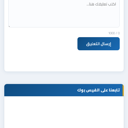
/ 1000
0
إرسال التعليق
تابعنا على الفيس بوك