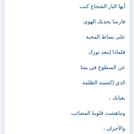
أيها البار الشجاع كنت
فارسا يجذبك الهوى
على بساط المحبة
فلماذا إبتعد نورك
عن السطوع في بيتنا
الذي إكتسته الظلمة
بغيابك ،
وتناهشت قلوبنا المصائب
والأحزان ،