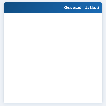
تابعنا على الفيس بوك