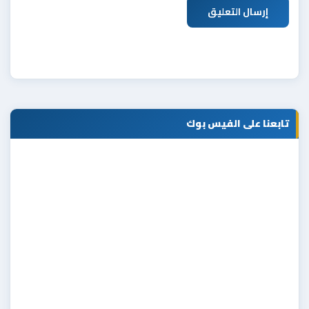
إرسال التعليق
تابعنا على الفيس بوك