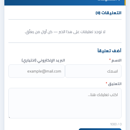
التعليقات (0)
لا توجد تعليقات على هذا الخبر — كن أول من يعلّق.
أضف تعليقاً
الاسم
*
البريد الإلكتروني (اختياري)
التعليق
*
/ 1000
0