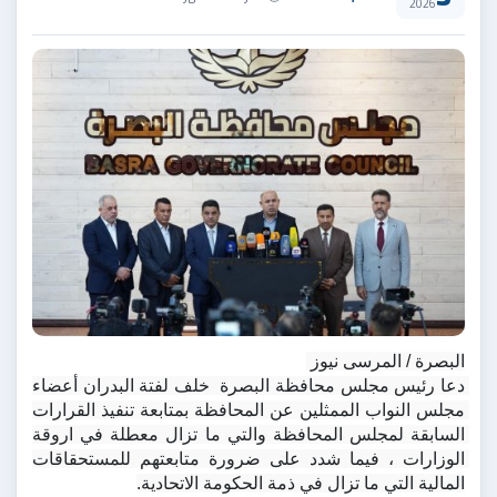
2026
البصرة / المرسى نيوز 
دعا رئيس مجلس محافظة البصرة  خلف لفتة البدران أعضاء 
مجلس النواب الممثلين عن المحافظة بمتابعة تنفيذ القرارات 
السابقة لمجلس المحافظة والتي ما تزال معطلة في اروقة 
الوزارات ، فيما شدد على ضرورة متابعتهم للمستحقاقات 
المالية التي ما تزال في ذمة الحكومة الاتحادية.