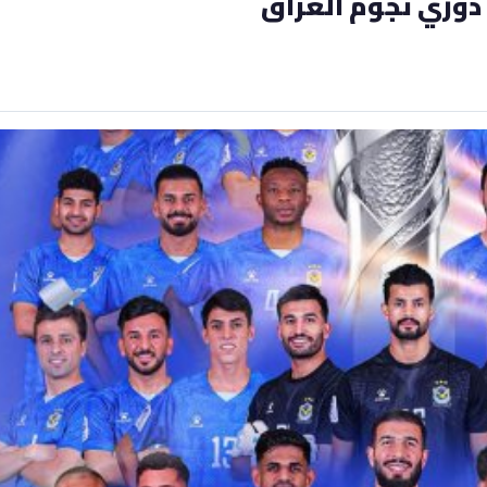
 دوري نجوم العراق