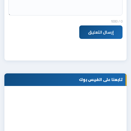
/ 1000
0
إرسال التعليق
تابعنا على الفيس بوك