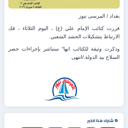
بغداد / المرسى نيوز
قررت كتائب الإمام علي (ع) ، اليوم الثلاثاء ، فك
الارتباط بتشكيلات الحشد الشعبي.
وذكرت وثيقة للكتائب انها" ستباشر بإجراءات حصر
السلاح بيد الدولة./انتهى
🔁 شارك هذا الخبر