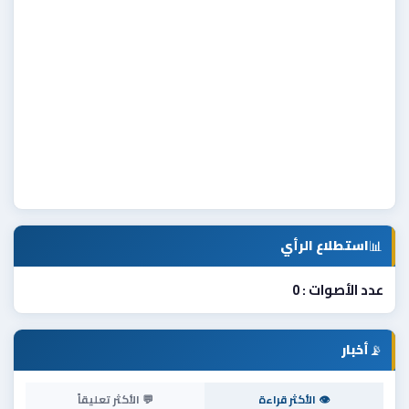
📊
استطلاع الرأي
عدد الأصوات : 0
📡
أخبار
👁 الأكثر قراءة
💬 الأكثر تعليقاً