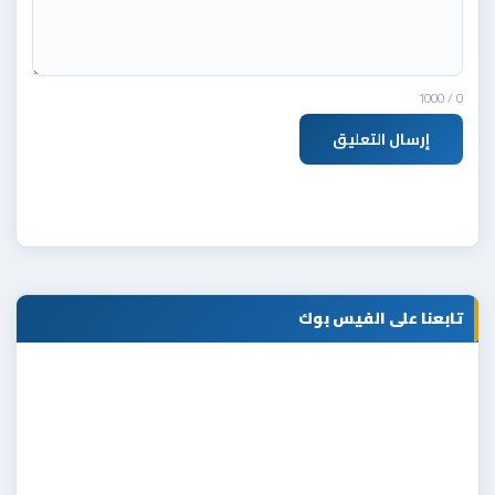
/ 1000
0
إرسال التعليق
تابعنا على الفيس بوك