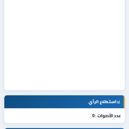
📊
استطلاع الرأي
عدد الأصوات : 0