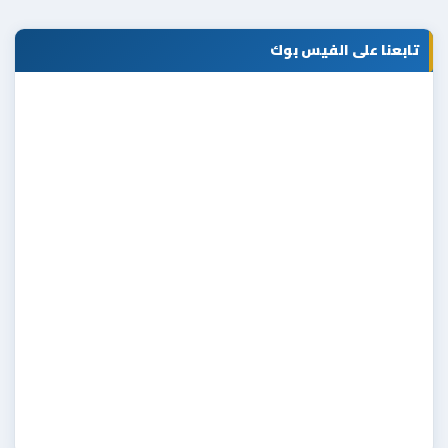
تابعنا على الفيس بوك