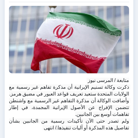
متابعة / المرسى نيوز 
ذكرت وكالة تسنيم الإيرانية أن مذكرة تفاهم غير رسمية مع 
الولايات المتحدة ستعيد تعريف قواعد العبور في مضيق هرمز.
وأضافت الوكالة أن مذكرة التفاهم غير الرسمية مع واشنطن 
تتضمن الإفراج عن الأصول الإيرانية المجمدة، في إطار 
تفاهمات أوسع بين الجانبين.
ولم تصدر حتى الآن تأكيدات رسمية من الجانبين بشأن 
تفاصيل هذه المذكرة أو آليات تنفيذها./ انتهى 