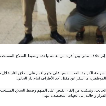
موظفين، ما أسفر عن مقتل أحد الأطراف امام دار الجاني.
الفرار وإحالته إلى الجهات المختصة./ انتهى 