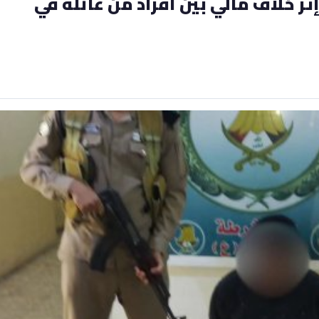
ر خلاف مالي بين أفراد من عائلة في