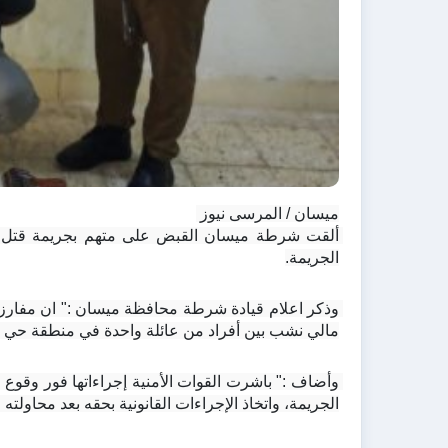
ميسان / المرسى نيوز 
الجريمة.
مالي نشب بين أفراد من عائلة واحدة في منطقة حي ال
الجريمة، واتخاذ الإجراءات القانونية بحقه بعد محاولته 