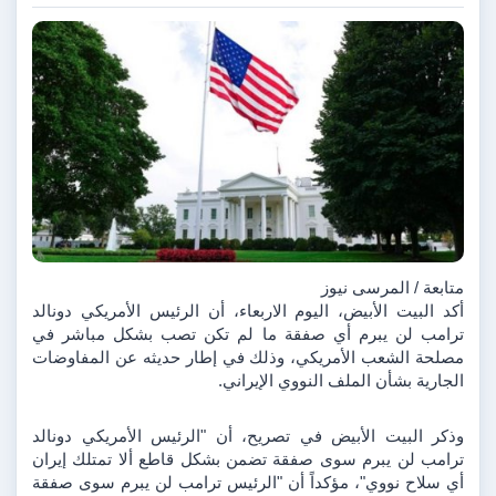
متابعة / المرسى نيوز 
أكد البيت الأبيض، اليوم الاربعاء، أن الرئيس الأمريكي دونالد 
ترامب لن يبرم أي صفقة ما لم تكن تصب بشكل مباشر في 
مصلحة الشعب الأمريكي، وذلك في إطار حديثه عن المفاوضات 
الجارية بشأن الملف النووي الإيراني.
وذكر البيت الأبيض في تصريح، أن "الرئيس الأمريكي دونالد 
ترامب لن يبرم سوى صفقة تضمن بشكل قاطع ألا تمتلك إيران 
أي سلاح نووي"، مؤكداً أن "الرئيس ترامب لن يبرم سوى صفقة 