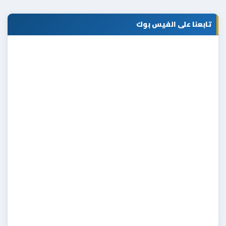
تابعنا على الفيس بوك