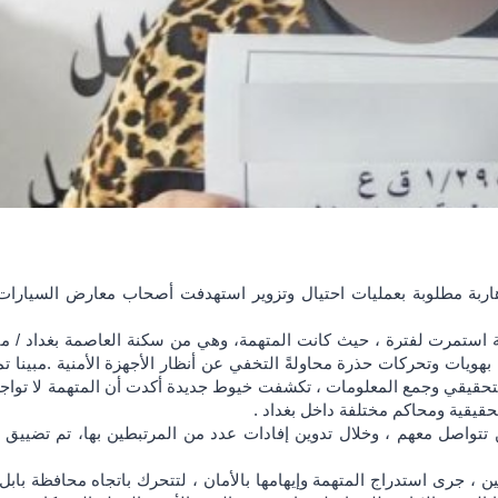
قيقية ومحاكم مختلفة داخل بغداد .