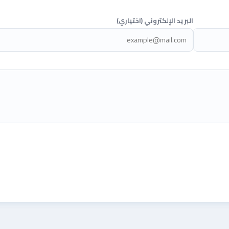
البريد الإلكتروني (اختياري)