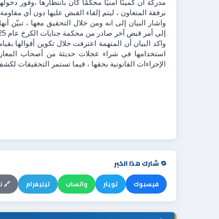
برفقة المتعاون ، ليتم إلقاء القبض عليها دون أي مقاومة 
إلى أمر قبض آخر صادر من محكمة جنايات الكرخ عام 2025 .
الإجراءات القانونية بحقها ، فيما تستمر التحقيقات لكشف 
🔁 شارك هذا الخبر
فيسبوك
تويتر
واتساب
تيليغرام
🔗 ن