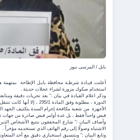
بابل / المرسى نيوز 
استخدام صكوك مزورة لشراء عجلات حديثة .
قبض واحداً فقط ، بل عدة أوامر قبض صادرة من جهات تح
الاشتباه وصولًا إلى رقم الهاتف الذي تستخدمه مؤخراً .