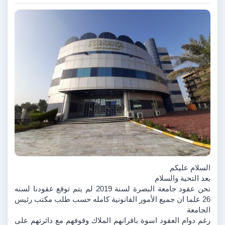
السلام عليكم 
بعد التحية والسلام 
نحن عقود جامعة البصرة لسنة 2019 لم يتم توقع عقودنا لسنه 
26 علما ان جميع الأمور القانونية كامله حسب طلب مكتب رئيس 
الجامعة 
رغم دوام العقود اسوة باقرانهم الملاك وقوفهم مع دائرتهم على 