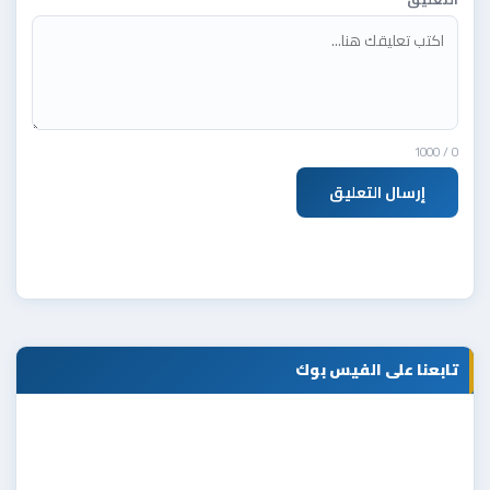
/ 1000
0
إرسال التعليق
تابعنا على الفيس بوك