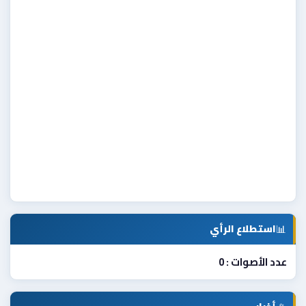
📊
استطلاع الرأي
عدد الأصوات : 0