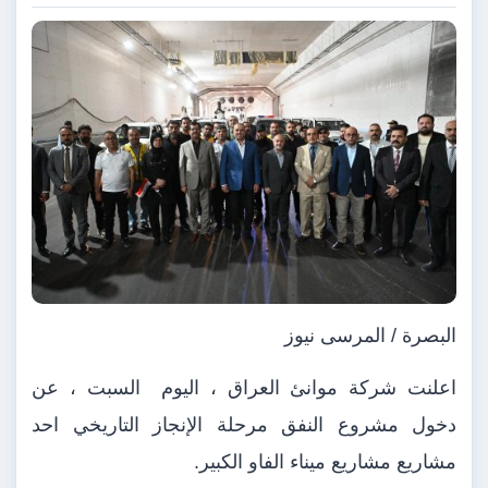
البصرة / المرسى نيوز
اعلنت شركة موانئ العراق ، اليوم
السبت ، عن
دخول مشروع النفق مرحلة الإنجاز التاريخي احد
مشاريع مشاريع ميناء الفاو الكبير.