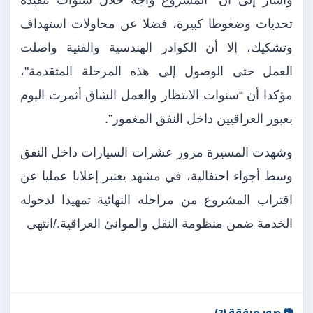
تحديات وضغوطا كبيرة، فضلا عن محاولات استهداف
وتشكيك، إلا أن الكوادر الهندسية والفنية واصلت
العمل حتى الوصول إلى هذه المرحلة المتقدمة"،
مؤكدا أن “سنوات الانتظار والعمل الشاق أثمرت اليوم
بعبور العراقيين داخل النفق المغمور”.
وشهدت المسيرة مرور عشرات السيارات داخل النفق
وسط أجواء احتفالية، في مشهد يعتبر إعلانا عمليا عن
اقتراب المشروع من مراحله النهائية تمهيدا لدخوله
الخدمة ضمن منظومة النقل والموانئ العراقية./انتهى
📷 صور مرفقة (2)