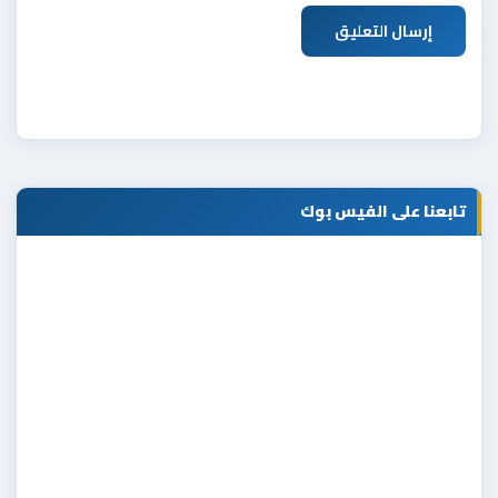
إرسال التعليق
تابعنا على الفيس بوك