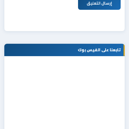
إرسال التعليق
تابعنا على الفيس بوك