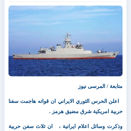
متابعة / المرسى نيوز
اعلن الحرس الثوري الايراني ان قواته هاجمت سفنا
حربية امريكية شرق مضيق هرمز .
وذكرت وسائل اعلام ايرانية ،
ان ثلاث سفن حربية