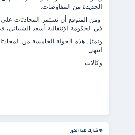
الجديدة من المفاوضات.
ومن المتوقع أن تستمر المحادثات على 
في الحكومة الإنتقالية أسعد الشيباني، 
وتمثل هذه الجولة الخامسة من المحادثا
انتهى
وكالات
🔁 شارك هذا الخبر