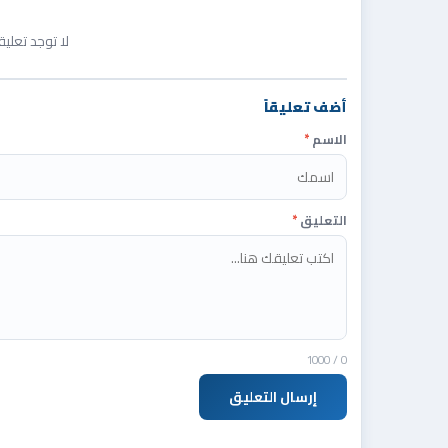
لا توجد تعلي
أضف تعليقاً
الاسم
*
التعليق
*
/ 1000
0
إرسال التعليق