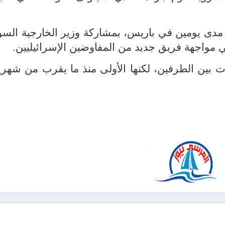
مدى يومين في باريس، بمشاركة وزير الخارجية الس
في مواجهة فريق جديد من المفاوضين الإسرائيليين.
ت بين الطرفين، لكنها الأولى منذ ما يقرب من شهري