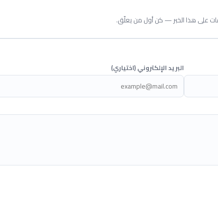
قات على هذا الخبر — كن أول من يعلّق.
البريد الإلكتروني (اختياري)