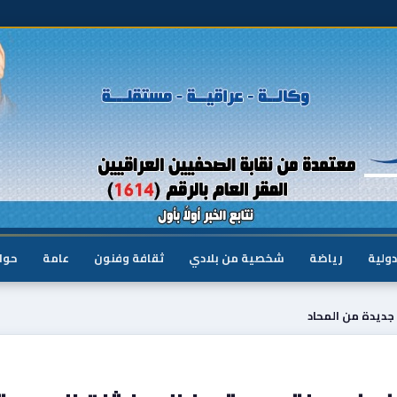
دولية
رياضة
شخصية من بلادي
ثقافة وفنون
عامة
حوا
ديدة من المحاد