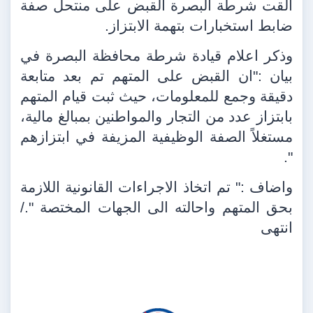
القت شرطة البصرة القبض على منتحل صفة
ضابط استخبارات بتهمة الابتزاز.
وذكر اعلام قيادة شرطة محافظة البصرة في
بيان :"ان القبض على المتهم تم بعد متابعة
دقيقة وجمع للمعلومات، حيث ثبت قيام المتهم
بابتزاز عدد من التجار والمواطنين بمبالغ مالية،
مستغلاً الصفة الوظيفية المزيفة في ابتزازهم
".
واضاف :" تم اتخاذ الاجراءات القانونية اللازمة
بحق المتهم واحالته الى الجهات المختصة "./
انتهى