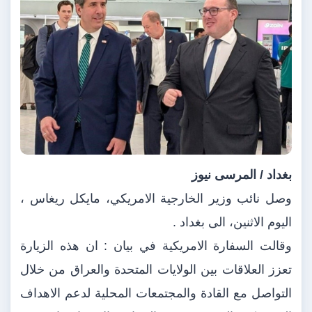
بغداد / المرسى نيوز
وصل نائب وزير الخارجية الامريكي، مايكل ريغاس ،
اليوم الاثنين، الى بغداد .
وقالت السفارة الامريكية في بيان : ان هذه الزيارة
تعزز العلاقات بين الولايات المتحدة والعراق من خلال
التواصل مع القادة والمجتمعات المحلية لدعم الاهداف