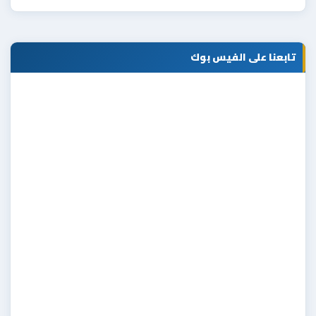
تابعنا على الفيس بوك