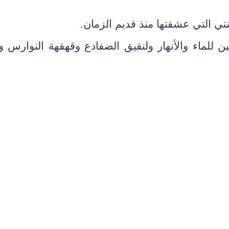
ي التي عشقتها منذ قديم الزمان.
 للماء والأنهار ولنقيق الضفادع وقهقهة النوارس 