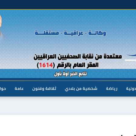
دولية
رياضة
شخصية من بلادي
ثقافة وفنون
عامة
حوا