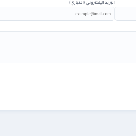
البريد الإلكتروني (اختياري)