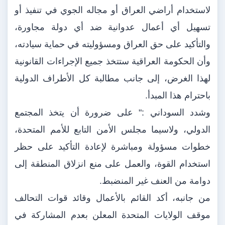
لاستخدام أراضي العراق أو مجاله الجوي في تنفيذ أو
تسهيل أي أعمال عدوانية ضد أي دولة مجاورة،
والتأكيد على حق العراق ومسؤوليته في حماية سيادته،
وأن الحكومة العراقية ستتخذ جميع الإجراءات القانونية
لهذا الغرض، إلى جانب مطالبة كل الأطراف الدولية
باحترام هذا المبدأ.
وشدد السوداني :" على ضرورة أن يتخذ المجتمع
الدولي، ولاسيما مجلس الأمن التابع للأمم المتحدة،
خطوات مسؤولة ومباشرة لإعادة التأكيد على حظر
استخدام القوة، والعمل على منع انزلاق المنطقة إلى
دوامة من العنف غير المنضبط.
من جانبه، أكد القائم بالأعمال وقائد قوات التحالف
موقف الولايات المتحدة المعلن بعدم المشاركة في