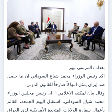
بغداد / المرسى نيوز
اكد رئيس الوزراء محمد شياع السوداني ان ما حصل
ضد إيران يمثل انتهاكاً صارخاً للقانون الدولي.
وقال بيان لمكتبه الاعلامي:" ان رئيس مجلس الوزراء
محمد شياع السوداني، استقبل اليوم الجمعة، القائم
بأعمال سفارة الولايات المتحدة الأمريكية لدى العراق