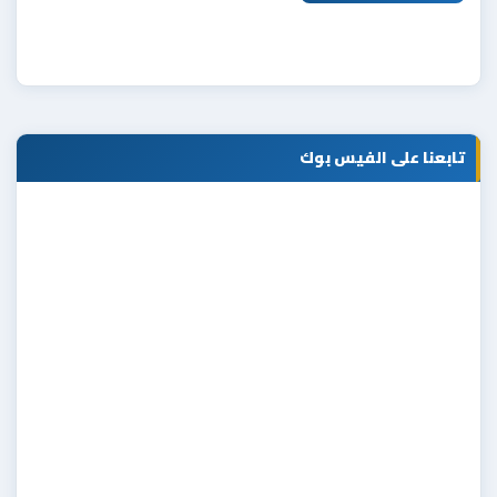
تابعنا على الفيس بوك