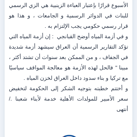
الأسبوع قرارًا بإعتبار العباءة الزينبية هي الزي الرسمي
للبنات في الدوائر الرسمية و الجامعات ، و هذا هو
قرار رسمي حكومي يجب الإلتزام به .
و في أزمة المياه أوضح القبانجي : إن أزمة المياه التي
تؤكد التقارير الرسمية أن العراق سيشهد أزمة شديدة
في الجفاف ، و من الممكن بعد سنوات أن تشتد أكثر ،
مبينا " فالحل لهذه الأزمة هو معالجة المواقف سياسيًا
مع تركيا و بناء سدود داخل العراق لخزن المياه .
و أختتم خطبته بتوجيه الشكر إلى الحكومة لتخفيض
سعر الأمبير للمولدات الأهلية خدمة لأبناء شعبنا ./
أنتهى