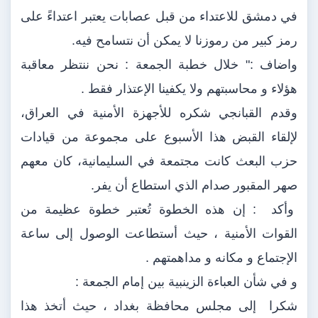
في دمشق للاعتداء من قبل عصابات يعتبر اعتداءً على
رمز كبير من رموزنا لا يمكن أن نتسامح فيه.
واضاف :" خلال خطبة الجمعة : نحن ننتظر معاقبة
هؤلاء و محاسبتهم ولا يكفينا الإعتذار فقط .
وقدم القبانجي شكره للأجهزة الأمنية في العراق،
لإلقاء القبض هذا الأسبوع على مجموعة من قيادات
حزب البعث كانت مجتمعة في السليمانية، كان معهم
صهر المقبور صدام الذي استطاع أن يفر.
وأكد : إن هذه الخطوة تُعتبر خطوة عظيمة من
القوات الأمنية ، حيث أستطاعت الوصول إلى ساعة
الإجتماع و مكانه و مداهمتهم .
و في شأن العباءة الزينبية بين إمام الجمعة :
شكرا إلى مجلس محافظة بغداد ، حيث أتخذ هذا